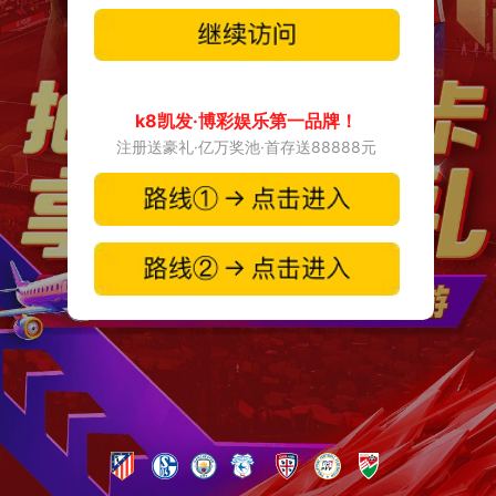
k8凯发·博彩娱乐第一品牌！
注册送豪礼·亿万奖池·首存送88888元